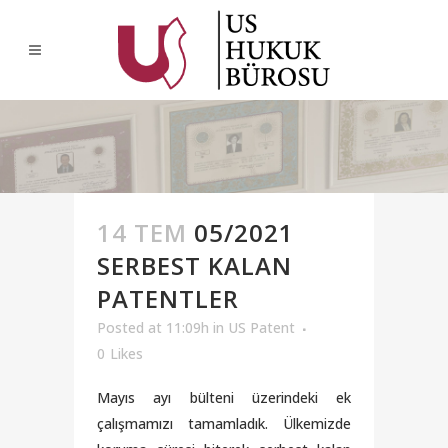
14 TEM
05/2021
SERBEST KALAN
PATENTLER
Posted at 11:09h
in
US Patent
0
Likes
Mayıs ayı bülteni üzerindeki ek
çalışmamızı tamamladık. Ülkemizde